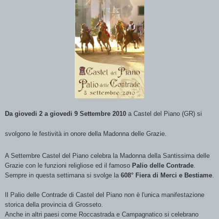
Da giovedi 2 a giovedi 9 Settembre 2010
a Castel del Piano (GR) si
svolgono le festività in onore della Madonna delle Grazie.
A Settembre Castel del Piano celebra la Madonna della Santissima delle
Grazie con le funzioni religliose ed il famoso
Palio delle Contrade
.
Sempre in questa settimana si svolge la
608° Fiera di Merci e Bestiame
.
Il Palio delle Contrade di Castel del Piano non è l'unica manifestazione
storica della provincia di Grosseto.
Anche in altri paesi come Roccastrada e Campagnatico si celebrano