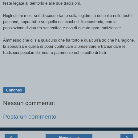
feste legate al territorio e alle sue tradizioni.
Negli ultimi mesi si è discusso tanto sulla legittimità del palio nelle feste
paesane, soprattutto su quello dei ciuchi di Roccastrada, con la
popolazione divisa tra sostenitori e non di questa gara tradizionale.
Ammesso che ci sia qualcuno che ha torto e qualcun'altro che ha ragione,
la speranza è quella di poter continuare a preservare e tramandare le
tradizioni popolari del nostro patrimonio nel rispetto di tutti.
Condividi
Nessun commento:
Posta un commento
‹
›
Home page