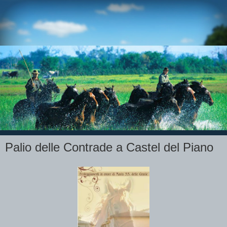
Palio delle Contrade a Castel del Piano