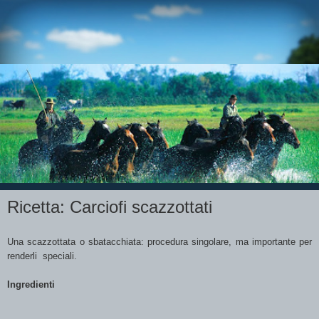
Ricetta: Carciofi scazzottati
Una scazzottata o sbatacchiata: procedura singolare, ma importante per
renderli speciali.
Ingredienti