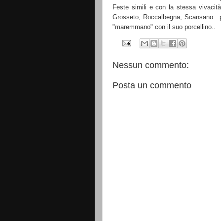
Feste simili e con la stessa vivacit
Grosseto, Roccalbegna, Scansano.. pe
"maremmano" con il suo porcellino..
Nessun commento:
Posta un commento