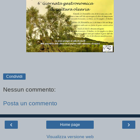
Condividi
Nessun commento:
Posta un commento
‹
›
Home page
Visualizza versione web