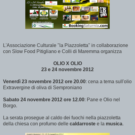
L'Associazione Culturale "la Piazzoletta" in collaborazione
con Slow Food Pitigliano e Colli di Maremma organizza
OLIO X OLIO
23 e 24 novembre 2012
Venerdì 23 novembre 2012 ore 20.00
: cena a tema sull'olio
Extravergine di oliva di Semproniano
Sabato 24 novembre 2012 ore 12.00
: Pane e Olio nel
Borgo.
La serata prosegue al caldo dei fuochi nella piazzoletta
della chiesa con profumo delle
caldarroste
e la
musica
.