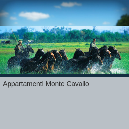
Appartamenti Monte Cavallo