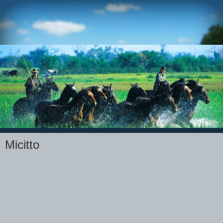
Micitto